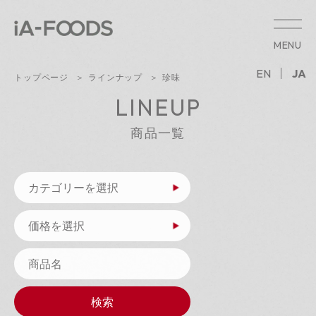
MENU
EN
JA
トップページ
ラインナップ
珍味
LINEUP
商品一覧
検索