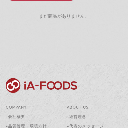
まだ商品がありません。
COMPANY
ABOUT US
-会社概要
-経営理念
-品質管理・環境方針
-代表のメッセージ